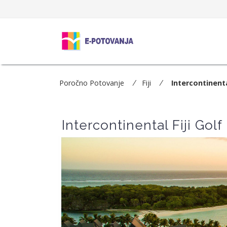
Poročno Potovanje
Fiji
Intercontinenta
Intercontinental Fiji Golf