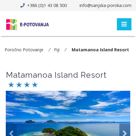
+386 (0)1 43 08 500
info@sanjska-poroka.com
Poročno Potovanje
Fiji
Matamanoa Island Resort
Matamanoa Island Resort