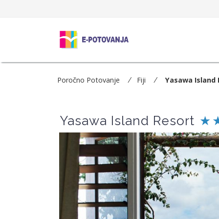
Poročno Potovanje
Fiji
Yasawa Island 
Yasawa Island Resort