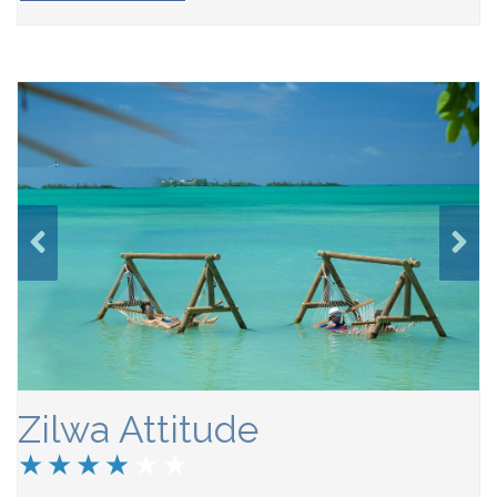
Zilwa Attitude